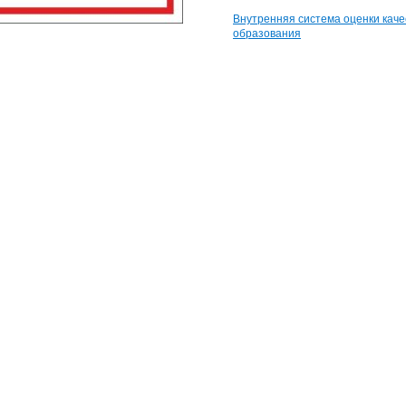
Внутренняя система оценки каче
образования