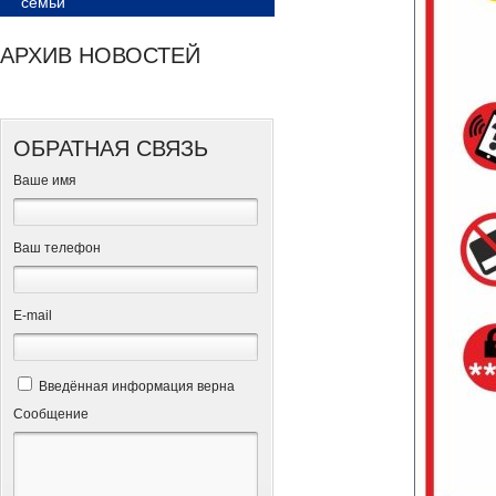
семьи
АРХИВ НОВОСТЕЙ
ОБРАТНАЯ СВЯЗЬ
Ваше имя
Ваш телефон
Е-mail
Введённая информация верна
Сообщение