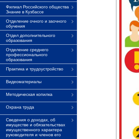
Филиал Российского общества
Знание в Кузбассе
Отделение очного и заочного
обучения
Отдел дополнительного
образования
Отделение среднего
профессионального
образования
Практика и трудоустройство
Видеоматериалы
Методическая копилка
Охрана труда
Сведения о доходах, об
имуществе и обязательствах
имущественного характера
руководителя и членов его