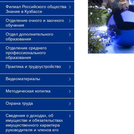
Филиал Российского общества
Знание в Кузбассе
Отделение очного и заочного
обучения
Отдел дополнительного
образования
Отделение среднего
профессионального
образования
Практика и трудоустройство
Видеоматериалы
Методическая копилка
Охрана труда
Сведения о доходах, об
имуществе и обязательствах
имущественного характера
руководителя и членов его