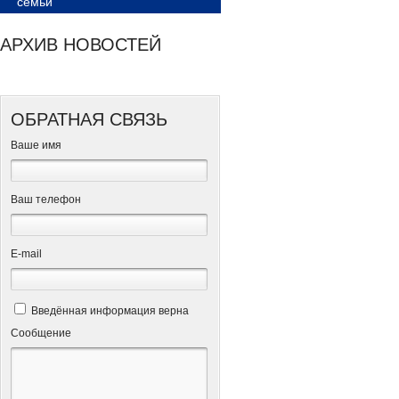
семьи
АРХИВ НОВОСТЕЙ
ОБРАТНАЯ СВЯЗЬ
Ваше имя
Ваш телефон
Е-mail
Введённая информация верна
Сообщение