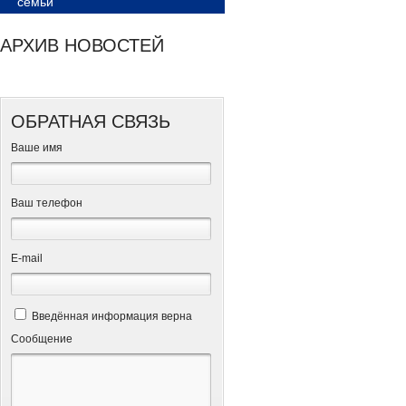
семьи
АРХИВ НОВОСТЕЙ
ОБРАТНАЯ СВЯЗЬ
Ваше имя
Ваш телефон
Е-mail
Введённая информация верна
Сообщение