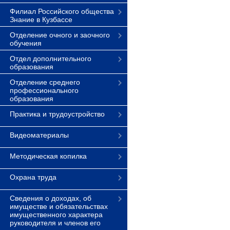
Филиал Российского общества
Знание в Кузбассе
Отделение очного и заочного
обучения
Отдел дополнительного
образования
Отделение среднего
профессионального
образования
Практика и трудоустройство
Видеоматериалы
Методическая копилка
Охрана труда
Сведения о доходах, об
имуществе и обязательствах
имущественного характера
руководителя и членов его