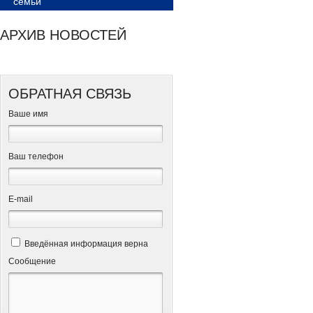
семьи
АРХИВ НОВОСТЕЙ
ОБРАТНАЯ СВЯЗЬ
Ваше имя
Ваш телефон
Е-mail
Введённая информация верна
Сообщение