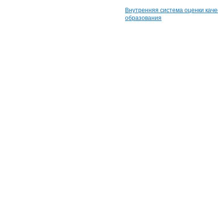
Внутренняя система оценки каче
образования