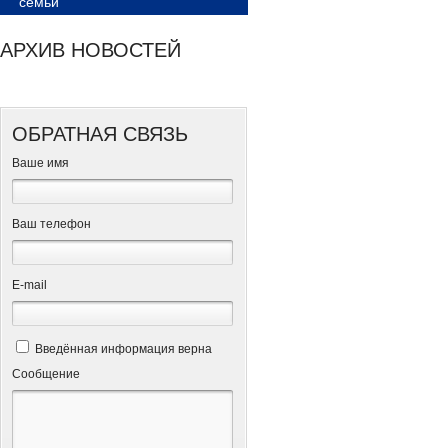
семьи
АРХИВ НОВОСТЕЙ
ОБРАТНАЯ СВЯЗЬ
Ваше имя
Ваш телефон
Е-mail
Введённая информация верна
Сообщение