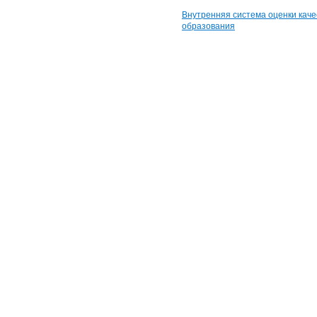
Внутренняя система оценки каче
образования