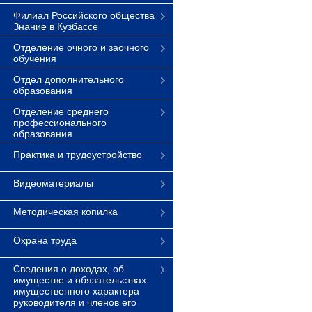
Филиал Российского общества
Знание в Кузбассе
Отделение очного и заочного
обучения
Отдел дополнительного
образования
Отделение среднего
профессионального
образования
Практика и трудоустройство
Видеоматериалы
Методическая копилка
Охрана труда
Сведения о доходах, об
имуществе и обязательствах
имущественного характера
руководителя и членов его