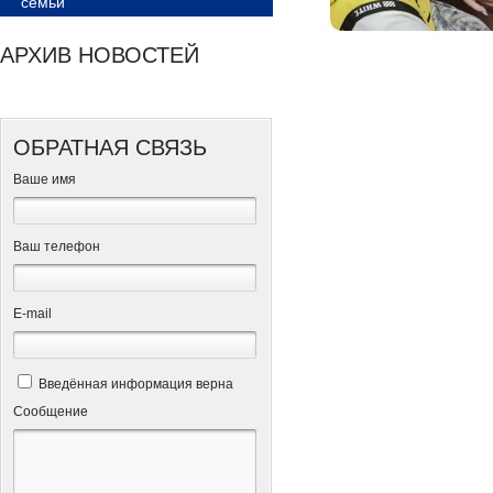
семьи
АРХИВ НОВОСТЕЙ
ОБРАТНАЯ СВЯЗЬ
Ваше имя
Ваш телефон
Е-mail
Введённая информация верна
Сообщение