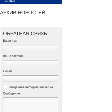
семьи
АРХИВ НОВОСТЕЙ
ОБРАТНАЯ СВЯЗЬ
Ваше имя
Ваш телефон
Е-mail
Введённая информация верна
Сообщение