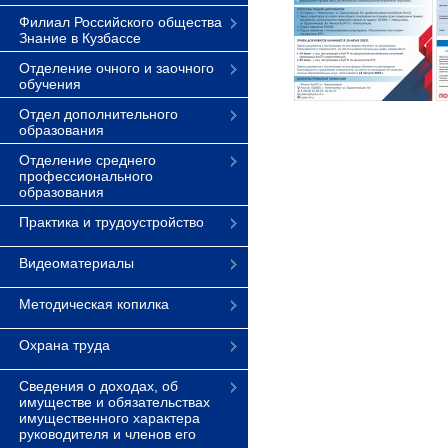
Филиал Российского общества
Знание в Кузбассе
Отделение очного и заочного
обучения
Отдел дополнительного
образования
Отделение среднего
профессионального
образования
Практика и трудоустройство
Видеоматериалы
Методическая копилка
Охрана труда
Сведения о доходах, об
имуществе и обязательствах
имущественного характера
руководителя и членов его