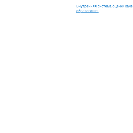
Внутренняя система оценки каче
образования