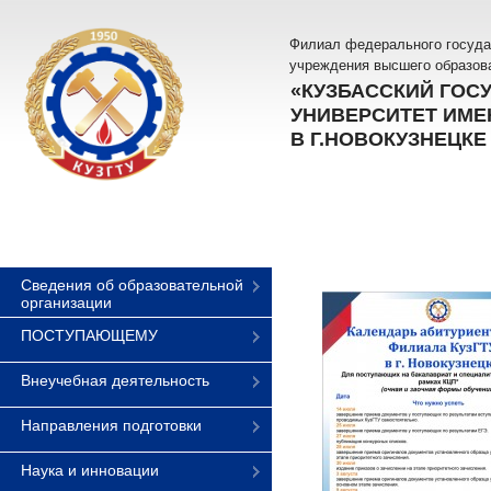
Филиал федерального госуда
учреждения высшего образов
«КУЗБАССКИЙ ГОС
УНИВЕРСИТЕТ ИМЕН
В Г.НОВОКУЗНЕЦКЕ
Сведения об образовательной
организации
ПОСТУПАЮЩЕМУ
Внеучебная деятельность
Направления подготовки
Наука и инновации