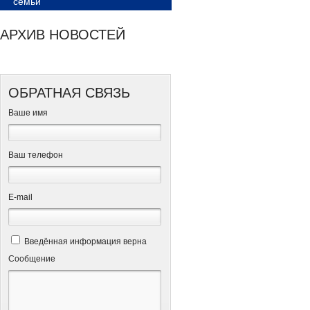
семьи
АРХИВ НОВОСТЕЙ
ОБРАТНАЯ СВЯЗЬ
Ваше имя
Ваш телефон
Е-mail
Введённая информация верна
Сообщение