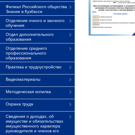
Филиал Российского общества
Знание в Кузбассе
Отделение очного и заочного
обучения
Отдел дополнительного
образования
Отделение среднего
профессионального
образования
Практика и трудоустройство
Видеоматериалы
Методическая копилка
Охрана труда
Сведения о доходах, об
имуществе и обязательствах
имущественного характера
руководителя и членов его