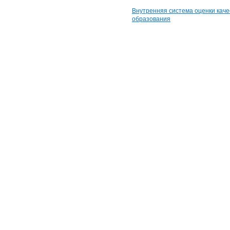
Внутренняя система оценки каче
образования