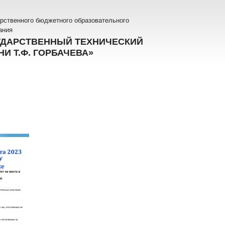
рственного бюджетного образовательного
ания
УДАРСТВЕННЫЙ ТЕХНИЧЕСКИЙ
И Т.Ф. ГОРБАЧЕВА»