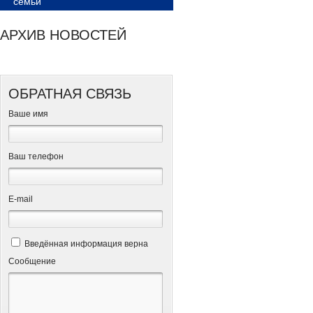
семьи
АРХИВ НОВОСТЕЙ
ОБРАТНАЯ СВЯЗЬ
Ваше имя
Ваш телефон
Е-mail
Введённая информация верна
Сообщение