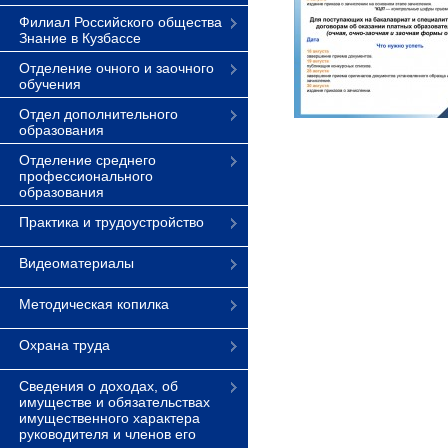
Филиал Российского общества
Знание в Кузбассе
Отделение очного и заочного
обучения
Отдел дополнительного
образования
Отделение среднего
профессионального
образования
Практика и трудоустройство
Видеоматериалы
Методическая копилка
Охрана труда
Сведения о доходах, об
имуществе и обязательствах
имущественного характера
руководителя и членов его