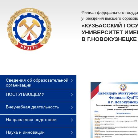
Филиал федерального госуда
учреждения высшего образов
«КУЗБАССКИЙ ГОС
УНИВЕРСИТЕТ ИМЕН
В Г.НОВОКУЗНЕЦКЕ
Сведения об образовательной
организации
ПОСТУПАЮЩЕМУ
Внеучебная деятельность
Направления подготовки
Наука и инновации