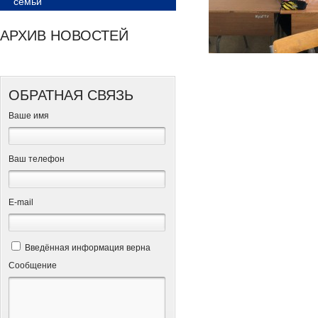
семьи
АРХИВ НОВОСТЕЙ
ОБРАТНАЯ СВЯЗЬ
Ваше имя
Ваш телефон
Е-mail
Введённая информация верна
Сообщение