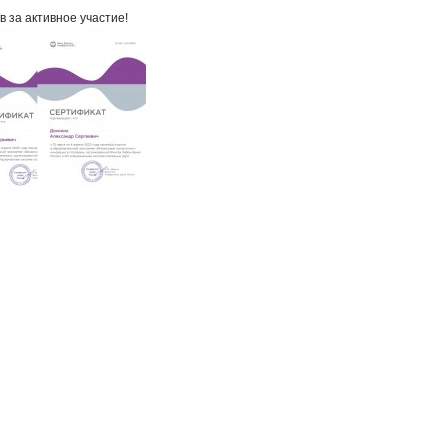
 за активное участие!