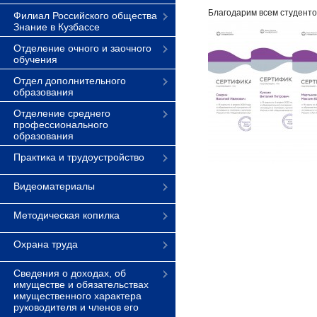
Благодарим всем студентов
Филиал Российского общества
Знание в Кузбассе
Отделение очного и заочного
обучения
Отдел дополнительного
образования
Отделение среднего
профессионального
образования
Практика и трудоустройство
Видеоматериалы
Методическая копилка
Охрана труда
Сведения о доходах, об
имуществе и обязательствах
имущественного характера
руководителя и членов его