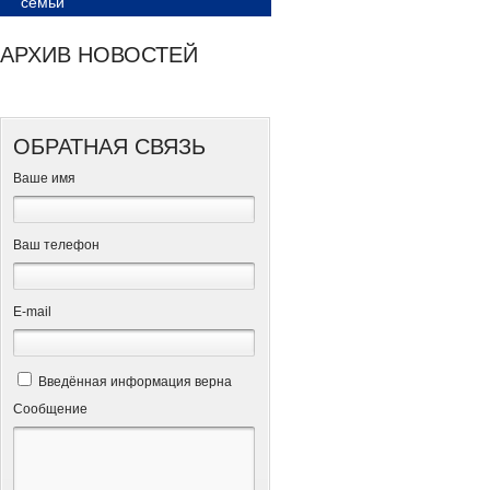
семьи
АРХИВ НОВОСТЕЙ
ОБРАТНАЯ СВЯЗЬ
Ваше имя
Ваш телефон
Е-mail
Введённая информация верна
Сообщение