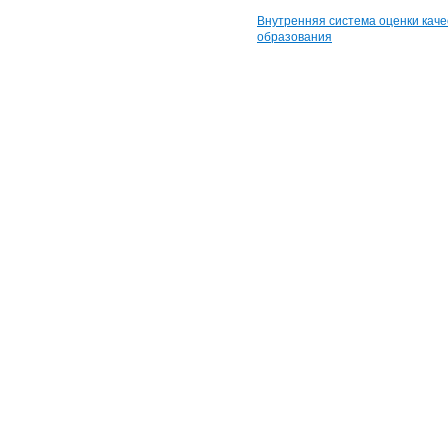
Внутренняя система оценки каче
образования