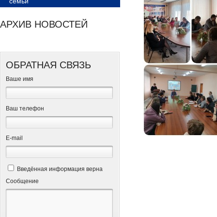
семьи
АРХИВ НОВОСТЕЙ
ОБРАТНАЯ СВЯЗЬ
Ваше имя
Ваш телефон
Е-mail
Введённая информация верна
Сообщение