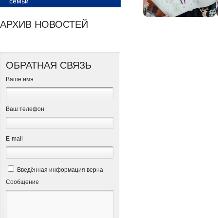
семьи
АРХИВ НОВОСТЕЙ
ОБРАТНАЯ СВЯЗЬ
Ваше имя
Ваш телефон
Е-mail
Введённая информация верна
Сообщение