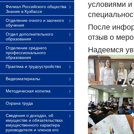
условиями и 
Филиал Российского общества
Знание в Кузбассе
специальнос
Отделение очного и заочного
обучения
После инфор
Отдел дополнительного
отзыв о меро
образования
Отделение среднего
Надеемся ув
профессионального
образования
Практика и трудоустройство
Видеоматериалы
Методическая копилка
Охрана труда
Сведения о доходах, об
имуществе и обязательствах
имущественного характера
руководителя и членов его