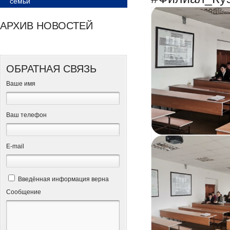
семьи
АРХИВ НОВОСТЕЙ
ОБРАТНАЯ СВЯЗЬ
Ваше имя
Ваш телефон
Е-mail
Введённая информация верна
Сообщение