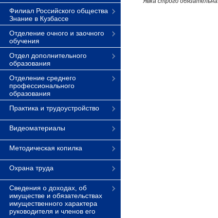
Явка строго обязательна
Филиал Российского общества
Знание в Кузбассе
Отделение очного и заочного
обучения
Отдел дополнительного
образования
Отделение среднего
профессионального
образования
Практика и трудоустройство
Видеоматериалы
Методическая копилка
Охрана труда
Сведения о доходах, об
имуществе и обязательствах
имущественного характера
руководителя и членов его