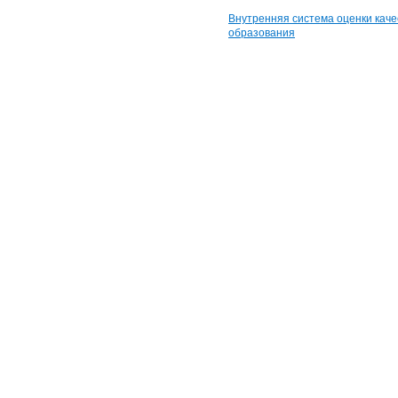
Внутренняя система оценки каче
образования