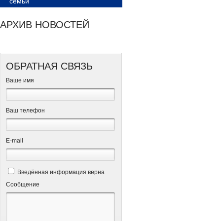
семьи
АРХИВ НОВОСТЕЙ
ОБРАТНАЯ СВЯЗЬ
Ваше имя
Ваш телефон
Е-mail
Введённая информация верна
Сообщение