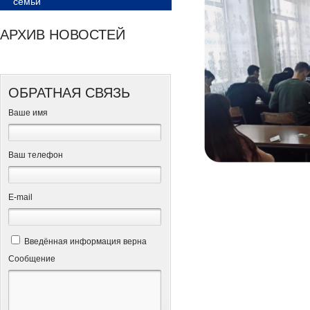
семьи
АРХИВ НОВОСТЕЙ
ОБРАТНАЯ СВЯЗЬ
Ваше имя
Ваш телефон
Е-mail
Введённая информация верна
Сообщение