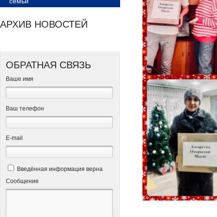
семьи
АРХИВ НОВОСТЕЙ
ОБРАТНАЯ СВЯЗЬ
Ваше имя
Ваш телефон
Е-mail
Введённая информация верна
Сообщение