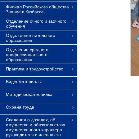
Филиал Российского общества
Знание в Кузбассе
Отделение очного и заочного
обучения
Отдел дополнительного
образования
Отделение среднего
профессионального
образования
Практика и трудоустройство
Видеоматериалы
Методическая копилка
Охрана труда
Сведения о доходах, об
имуществе и обязательствах
имущественного характера
руководителя и членов его