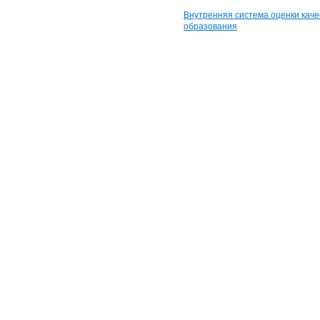
Внутренняя система оценки каче
образования