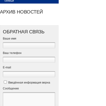
семьи
АРХИВ НОВОСТЕЙ
ОБРАТНАЯ СВЯЗЬ
Ваше имя
Ваш телефон
Е-mail
Введённая информация верна
Сообщение