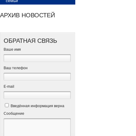
семьи
АРХИВ НОВОСТЕЙ
ОБРАТНАЯ СВЯЗЬ
Ваше имя
Ваш телефон
Е-mail
Введённая информация верна
Сообщение