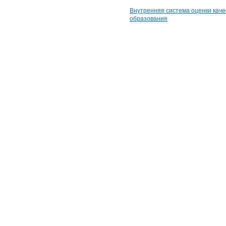
Внутренняя система оценки каче
образования