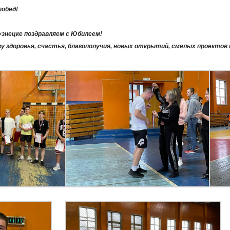
побед!
кузнецке поздравляем с Юбилеем!
у здоровья, счастья, благополучия, новых открытий, смелых проектов