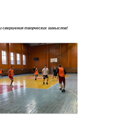
 и свершения творческих замыслов!