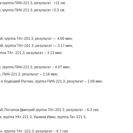
м группа ПИб-221.3, результат +11 см;
, группа ПИб-221.3, результат +2,5 см.
, группа ТАт-201.3, результат — 4.00 мин;
, группа ТАт-201.3, результат — 3.17 мин;
ппа ТАт -221.3, результат – 3.13 мин.
, группа ПИб-221.3, результат – 4.07 мин;
 ПИб-221.3, результат – 2.16 мин;
 и Ходецкий Руслан, группа ПИб-221.3, результат – 2.08 мин.
, Потапов Дмитрий группа ТАт-201.3, результат – 6.3 сек;
 группа УКт-221.3, Ушаков Иван, группа Тат-221.3,
, группа ТАт -221.3, результат – 6.7 сек.