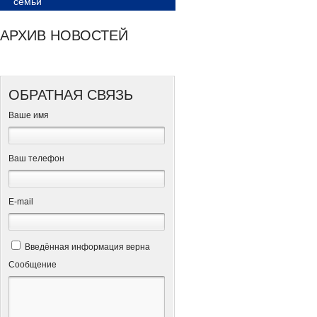
семьи
АРХИВ НОВОСТЕЙ
ОБРАТНАЯ СВЯЗЬ
Ваше имя
Ваш телефон
Е-mail
Введённая информация верна
Сообщение