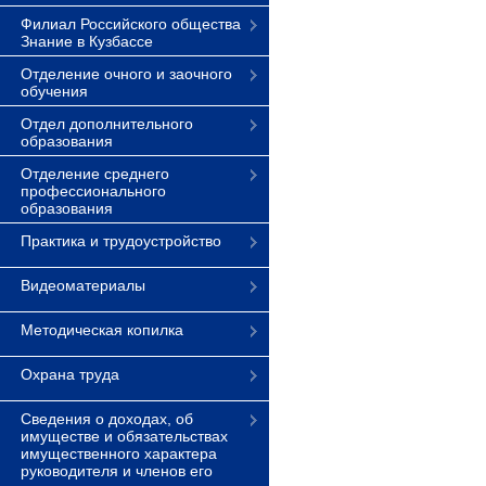
Филиал Российского общества
Знание в Кузбассе
Отделение очного и заочного
обучения
Отдел дополнительного
образования
Отделение среднего
профессионального
образования
Практика и трудоустройство
Видеоматериалы
Методическая копилка
Охрана труда
Сведения о доходах, об
имуществе и обязательствах
имущественного характера
руководителя и членов его