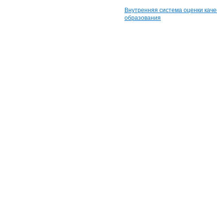
Внутренняя система оценки каче
образования