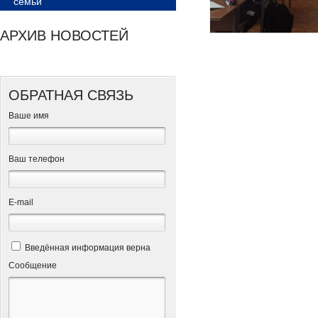
семьи
АРХИВ НОВОСТЕЙ
ОБРАТНАЯ СВЯЗЬ
Ваше имя
Ваш телефон
Е-mail
Введённая информация верна
Сообщение