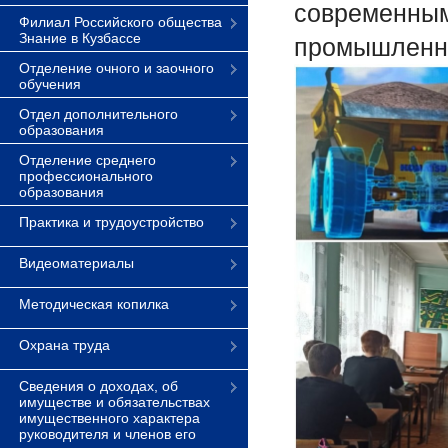
современным
Филиал Российского общества
Знание в Кузбассе
промышленн
Отделение очного и заочного
обучения
Отдел дополнительного
образования
Отделение среднего
профессионального
образования
Практика и трудоустройство
Видеоматериалы
Методическая копилка
Охрана труда
Сведения о доходах, об
имуществе и обязательствах
имущественного характера
руководителя и членов его