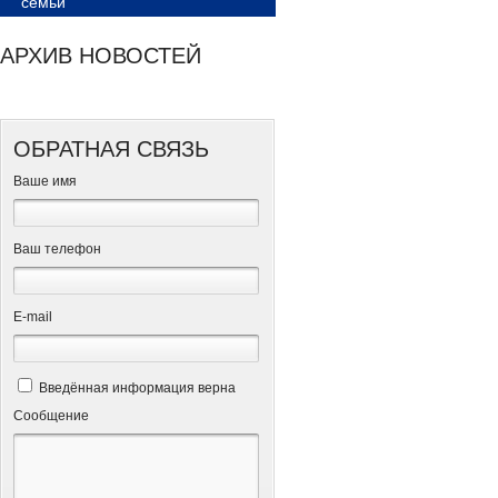
семьи
АРХИВ НОВОСТЕЙ
ОБРАТНАЯ СВЯЗЬ
Ваше имя
Ваш телефон
Е-mail
Введённая информация верна
Сообщение