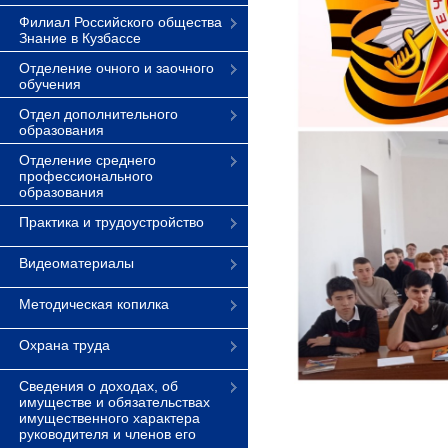
Филиал Российского общества
Знание в Кузбассе
Отделение очного и заочного
обучения
Отдел дополнительного
образования
Отделение среднего
профессионального
образования
Практика и трудоустройство
Видеоматериалы
Методическая копилка
Охрана труда
Сведения о доходах, об
имуществе и обязательствах
имущественного характера
руководителя и членов его