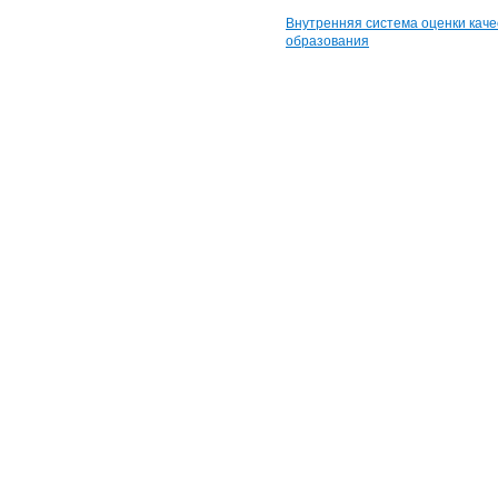
Внутренняя система оценки каче
образования