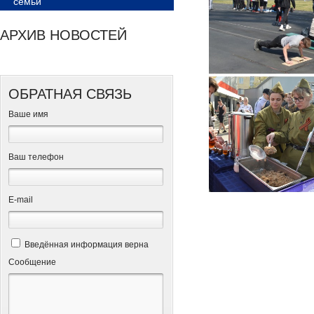
семьи
АРХИВ НОВОСТЕЙ
ОБРАТНАЯ СВЯЗЬ
Ваше имя
Ваш телефон
Е-mail
Введённая информация верна
Сообщение