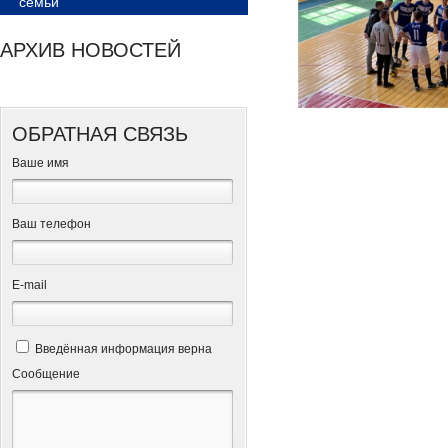
семьи
АРХИВ НОВОСТЕЙ
ОБРАТНАЯ СВЯЗЬ
Ваше имя
Ваш телефон
Е-mail
Введённая информация верна
Сообщение