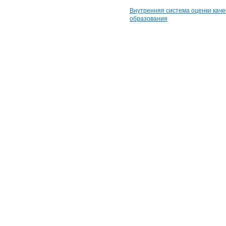
Внутренняя система оценки каче
образования