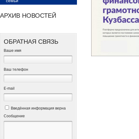
семьи
АРХИВ НОВОСТЕЙ
ОБРАТНАЯ СВЯЗЬ
Ваше имя
Ваш телефон
Е-mail
Введённая информация верна
Сообщение