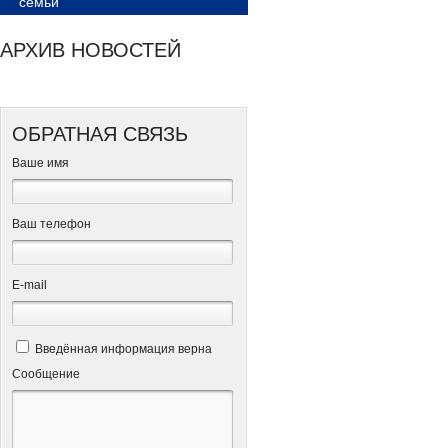
семьи
АРХИВ НОВОСТЕЙ
ОБРАТНАЯ СВЯЗЬ
Ваше имя
Ваш телефон
Е-mail
Введённая информация верна
Сообщение