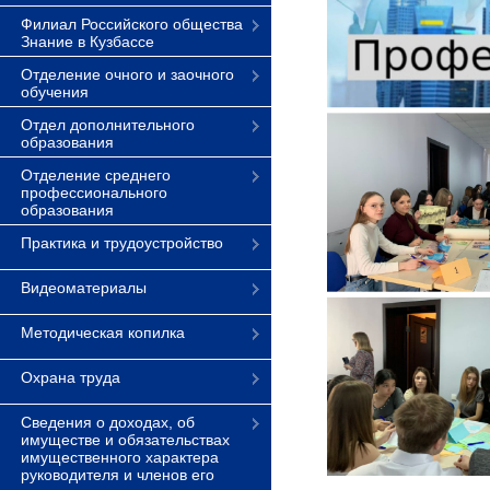
Филиал Российского общества
Знание в Кузбассе
Отделение очного и заочного
обучения
Отдел дополнительного
образования
Отделение среднего
профессионального
образования
Практика и трудоустройство
Видеоматериалы
Методическая копилка
Охрана труда
Сведения о доходах, об
имуществе и обязательствах
имущественного характера
руководителя и членов его