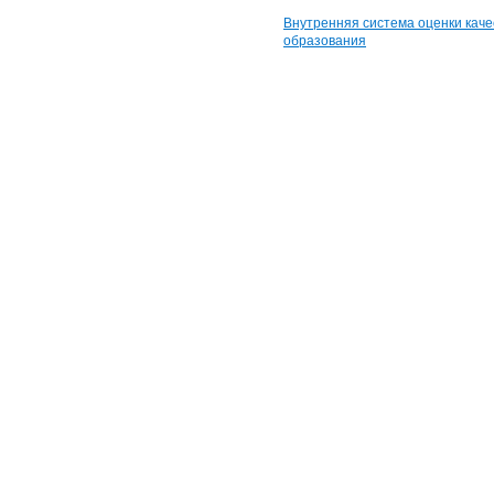
Внутренняя система оценки каче
образования