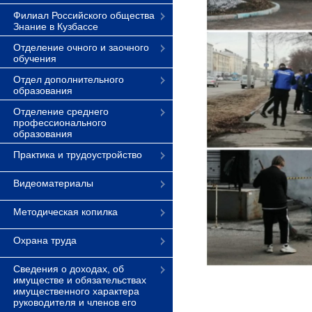
Филиал Российского общества
Знание в Кузбассе
Отделение очного и заочного
обучения
Отдел дополнительного
образования
Отделение среднего
профессионального
образования
Практика и трудоустройство
Видеоматериалы
Методическая копилка
Охрана труда
Сведения о доходах, об
имуществе и обязательствах
имущественного характера
руководителя и членов его