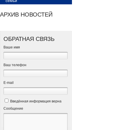
семьи
АРХИВ НОВОСТЕЙ
ОБРАТНАЯ СВЯЗЬ
Ваше имя
Ваш телефон
Е-mail
Введённая информация верна
Сообщение