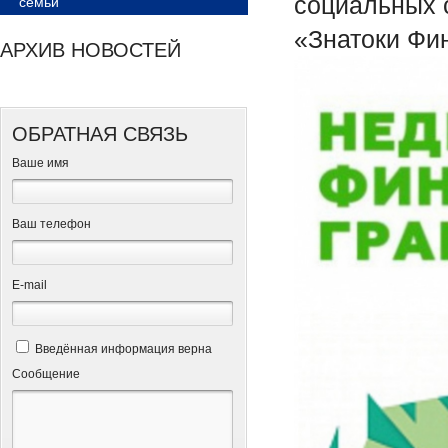
социальных 
семьи
«Знатоки Фи
АРХИВ НОВОСТЕЙ
ОБРАТНАЯ СВЯЗЬ
Ваше имя
Ваш телефон
Е-mail
Введённая информация верна
Сообщение