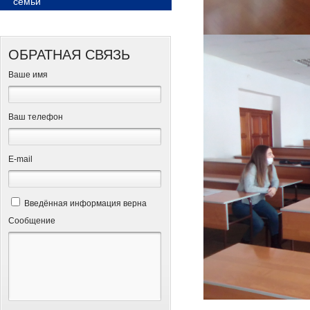
семьи
ОБРАТНАЯ СВЯЗЬ
Ваше имя
Ваш телефон
Е-mail
Введённая информация верна
Сообщение