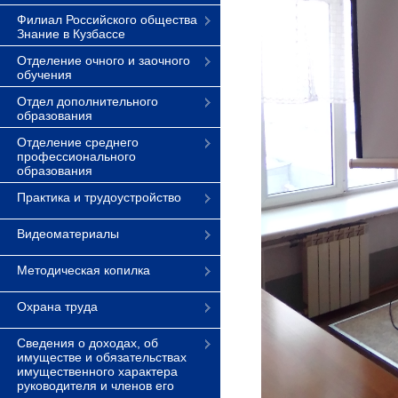
Филиал Российского общества
Знание в Кузбассе
Отделение очного и заочного
обучения
Отдел дополнительного
образования
Отделение среднего
профессионального
образования
Практика и трудоустройство
Видеоматериалы
Методическая копилка
Охрана труда
Сведения о доходах, об
имуществе и обязательствах
имущественного характера
руководителя и членов его