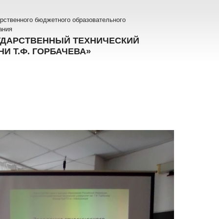
рственного бюджетного образовательного
ания
УДАРСТВЕННЫЙ ТЕХНИЧЕСКИЙ
И Т.Ф. ГОРБАЧЕВА»