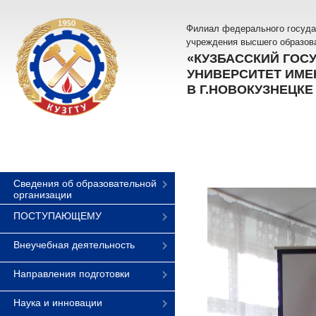
Филиал федерального госуда
учреждения высшего образов
«КУЗБАССКИЙ ГОС
УНИВЕРСИТЕТ ИМЕН
В Г.НОВОКУЗНЕЦКЕ
Сведения об образовательной
организации
ПОСТУПАЮЩЕМУ
Внеучебная деятельность
Направления подготовки
Наука и инновации