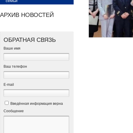
семьи
АРХИВ НОВОСТЕЙ
ОБРАТНАЯ СВЯЗЬ
Ваше имя
Ваш телефон
Е-mail
Введённая информация верна
Сообщение