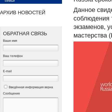
семьи
Данное свид
АРХИВ НОВОСТЕЙ
соблюдения 
экзаменов, 
ОБРАТНАЯ СВЯЗЬ
мастерства 
Ваше имя
Ваш телефон
Е-mail
Введённая информация верна
Сообщение