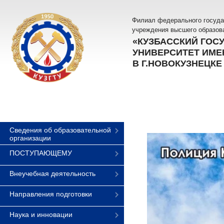
Филиал федерального госуда
учреждения высшего образов
«КУЗБАССКИЙ ГОС
УНИВЕРСИТЕТ ИМЕН
В Г.НОВОКУЗНЕЦКЕ
Сведения об образовательной
организации
ПОСТУПАЮЩЕМУ
Внеучебная деятельность
Направления подготовки
Наука и инновации