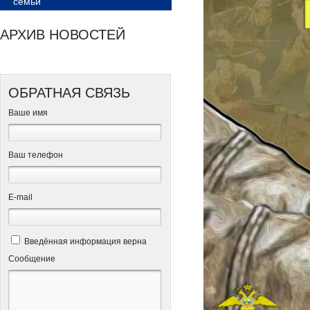
семьи
АРХИВ НОВОСТЕЙ
ОБРАТНАЯ СВЯЗЬ
Ваше имя
Ваш телефон
Е-mail
Введённая информация верна
Сообщение