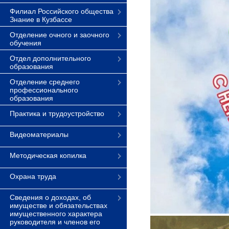
Филиал Российского общества
Знание в Кузбассе
Отделение очного и заочного
обучения
Отдел дополнительного
образования
Отделение среднего
профессионального
образования
Практика и трудоустройство
Видеоматериалы
Методическая копилка
Охрана труда
Сведения о доходах, об
имуществе и обязательствах
имущественного характера
руководителя и членов его