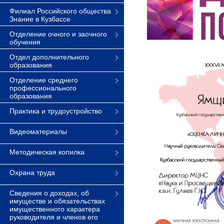
Филиал Российского общества
Знание в Кузбассе
Отделение очного и заочного
обучения
Отдел дополнительного
образования
Отделение среднего
профессионального
образования
Практика и трудоустройство
Видеоматериалы
Методическая копилка
Охрана труда
Сведения о доходах, об
имуществе и обязательствах
имущественного характера
руководителя и членов его