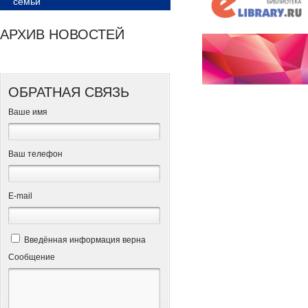
семьи
АРХИВ НОВОСТЕЙ
ОБРАТНАЯ СВЯЗЬ
Ваше имя
Ваш телефон
Е-mail
Введённая информация верна
Сообщение