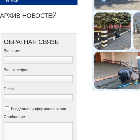
семьи
АРХИВ НОВОСТЕЙ
ОБРАТНАЯ СВЯЗЬ
Ваше имя
Ваш телефон
Е-mail
Введённая информация верна
Сообщение