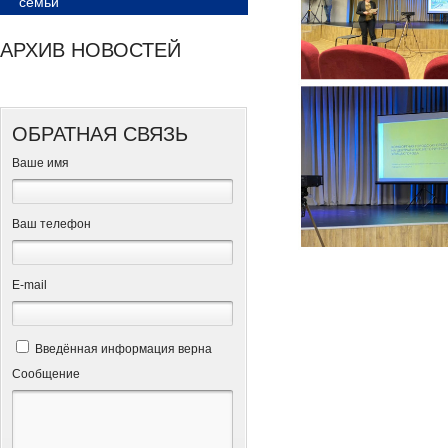
семьи
АРХИВ НОВОСТЕЙ
ОБРАТНАЯ СВЯЗЬ
Ваше имя
Ваш телефон
Е-mail
Введённая информация верна
Сообщение