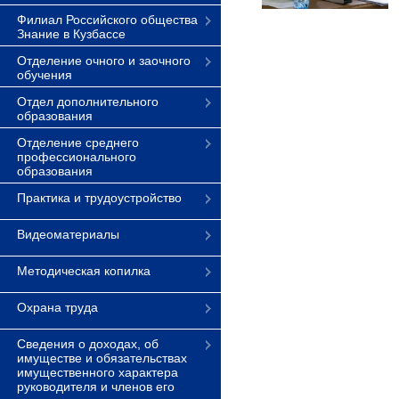
Филиал Российского общества
Знание в Кузбассе
Отделение очного и заочного
обучения
Отдел дополнительного
образования
Отделение среднего
профессионального
образования
Практика и трудоустройство
Видеоматериалы
Методическая копилка
Охрана труда
Сведения о доходах, об
имуществе и обязательствах
имущественного характера
руководителя и членов его