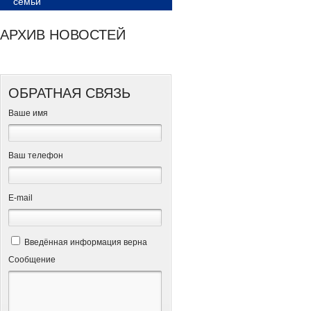
семьи
АРХИВ НОВОСТЕЙ
ОБРАТНАЯ СВЯЗЬ
Ваше имя
Ваш телефон
Е-mail
Введённая информация верна
Сообщение