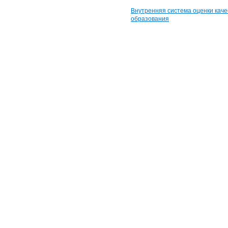
Внутренняя система оценки каче
образования