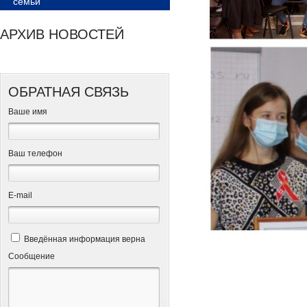
семьи
АРХИВ НОВОСТЕЙ
ОБРАТНАЯ СВЯЗЬ
Ваше имя
Ваш телефон
Е-mail
Введённая информация верна
Сообщение