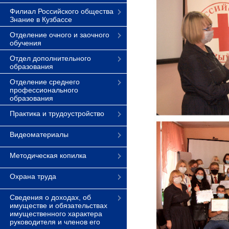
Филиал Российского общества
Знание в Кузбассе
Отделение очного и заочного
обучения
Отдел дополнительного
образования
Отделение среднего
профессионального
образования
Практика и трудоустройство
Видеоматериалы
Методическая копилка
Охрана труда
Сведения о доходах, об
имуществе и обязательствах
имущественного характера
руководителя и членов его