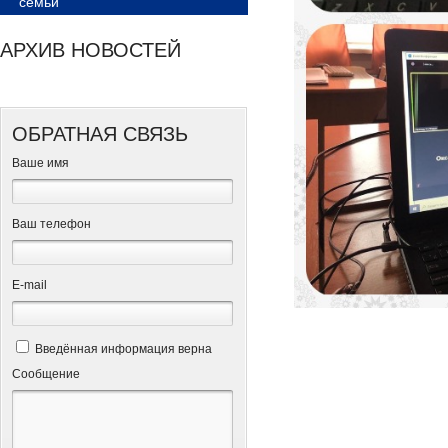
семьи
АРХИВ НОВОСТЕЙ
ОБРАТНАЯ СВЯЗЬ
Ваше имя
Ваш телефон
Е-mail
Введённая информация верна
Сообщение