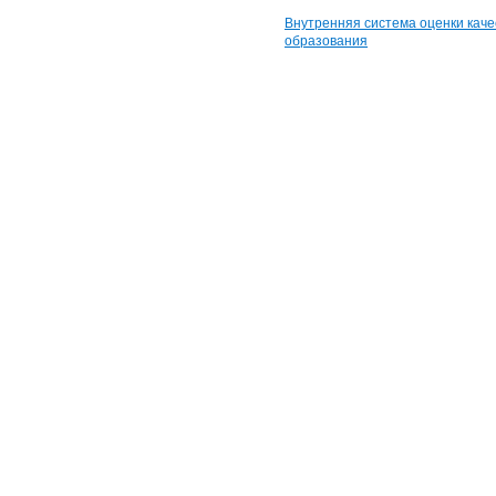
Внутренняя система оценки каче
образования