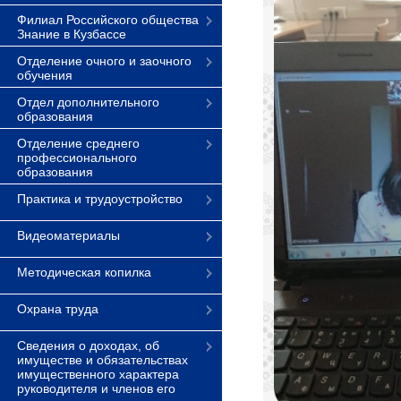
Филиал Российского общества
Знание в Кузбассе
Отделение очного и заочного
обучения
Отдел дополнительного
образования
Отделение среднего
профессионального
образования
Практика и трудоустройство
Видеоматериалы
Методическая копилка
Охрана труда
Сведения о доходах, об
имуществе и обязательствах
имущественного характера
руководителя и членов его