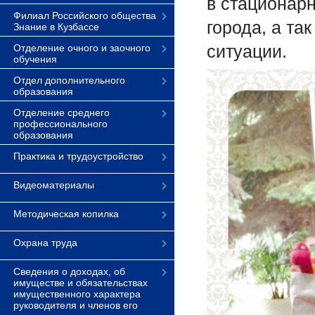
в стационар
Филиал Российского общества
города, а та
Знание в Кузбассе
ситуации.
Отделение очного и заочного
обучения
Отдел дополнительного
образования
Отделение среднего
профессионального
образования
Практика и трудоустройство
Видеоматериалы
Методическая копилка
Охрана труда
Сведения о доходах, об
имуществе и обязательствах
имущественного характера
руководителя и членов его