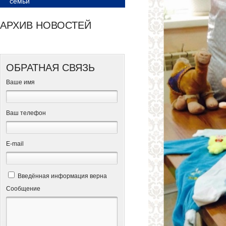
семьи
АРХИВ НОВОСТЕЙ
ОБРАТНАЯ СВЯЗЬ
Ваше имя
Ваш телефон
Е-mail
Введённая информация верна
Сообщение