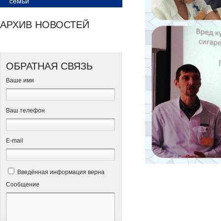
семьи
АРХИВ НОВОСТЕЙ
ОБРАТНАЯ СВЯЗЬ
Ваше имя
Ваш телефон
Е-mail
Введённая информация верна
Сообщение