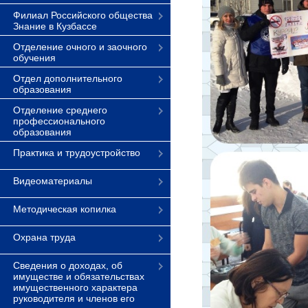
Филиал Российского общества
Знание в Кузбассе
Отделение очного и заочного
обучения
Отдел дополнительного
образования
Отделение среднего
профессионального
образования
Практика и трудоустройство
Видеоматериалы
Методическая копилка
Охрана труда
Сведения о доходах, об
имуществе и обязательствах
имущественного характера
руководителя и членов его