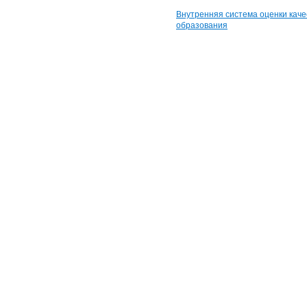
Внутренняя система оценки каче
образования