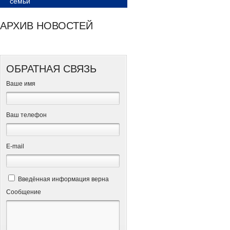
семьи
АРХИВ НОВОСТЕЙ
ОБРАТНАЯ СВЯЗЬ
Ваше имя
Ваш телефон
Е-mail
Введённая информация верна
Сообщение