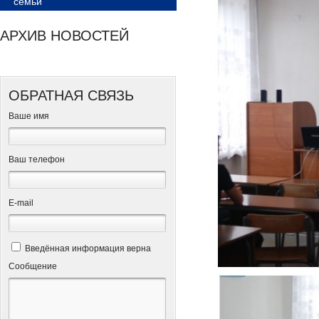
семьи
АРХИВ НОВОСТЕЙ
ОБРАТНАЯ СВЯЗЬ
Ваше имя
Ваш телефон
Е-mail
Введённая информация верна
Сообщение