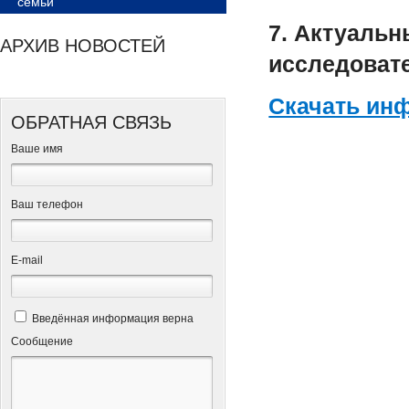
семьи
7. Актуаль
АРХИВ НОВОСТЕЙ
исследовате
Скачать ин
ОБРАТНАЯ СВЯЗЬ
Ваше имя
Ваш телефон
Е-mail
Введённая информация верна
Сообщение