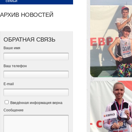
семьи
АРХИВ НОВОСТЕЙ
ОБРАТНАЯ СВЯЗЬ
Ваше имя
Ваш телефон
Е-mail
Введённая информация верна
Сообщение