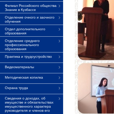
Филиал Российского общества
Знание в Кузбассе
Отделение очного и заочного
обучения
Отдел дополнительного
образования
Отделение среднего
профессионального
образования
Практика и трудоустройство
Видеоматериалы
Методическая копилка
Охрана труда
Сведения о доходах, об
имуществе и обязательствах
имущественного характера
руководителя и членов его