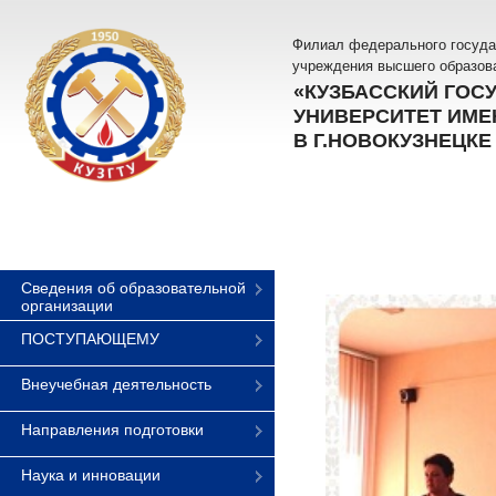
Филиал федерального госуда
учреждения высшего образов
«КУЗБАССКИЙ ГОС
УНИВЕРСИТЕТ ИМЕН
В Г.НОВОКУЗНЕЦКЕ
Сведения об образовательной
организации
ПОСТУПАЮЩЕМУ
Внеучебная деятельность
Направления подготовки
Наука и инновации