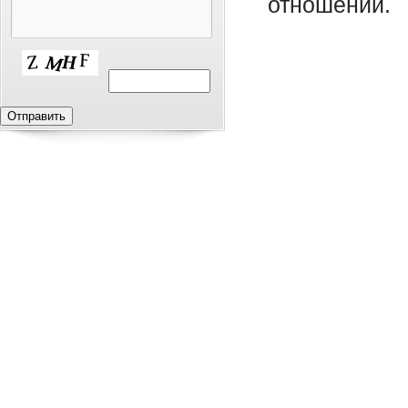
отношений.