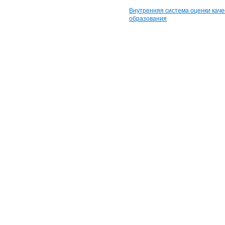
Внутренняя система оценки каче
образования