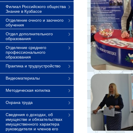
Филиал Российского общества
Знание в Кузбассе
Отделение очного и заочного
обучения
Отдел дополнительного
образования
Отделение среднего
профессионального
образования
Практика и трудоустройство
Видеоматериалы
Методическая копилка
Охрана труда
Сведения о доходах, об
имуществе и обязательствах
имущественного характера
руководителя и членов его