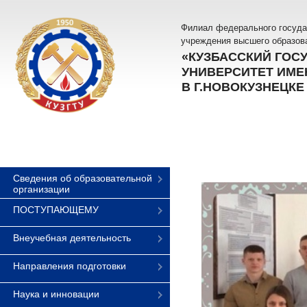
Филиал федерального госуда
учреждения высшего образов
«КУЗБАССКИЙ ГОС
УНИВЕРСИТЕТ ИМЕН
В Г.НОВОКУЗНЕЦКЕ
Сведения об образовательной
организации
ПОСТУПАЮЩЕМУ
Внеучебная деятельность
Направления подготовки
Наука и инновации