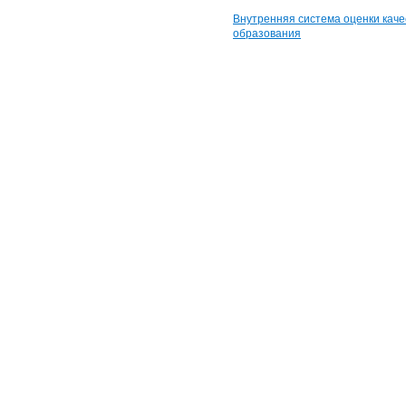
Внутренняя система оценки каче
образования