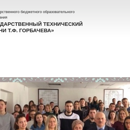
рственного бюджетного образовательного
ания
УДАРСТВЕННЫЙ ТЕХНИЧЕСКИЙ
И Т.Ф. ГОРБАЧЕВА»