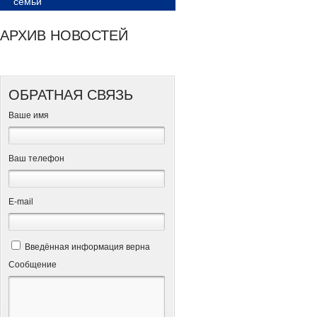
семьи
АРХИВ НОВОСТЕЙ
ОБРАТНАЯ СВЯЗЬ
Ваше имя
Ваш телефон
Е-mail
Введённая информация верна
Сообщение