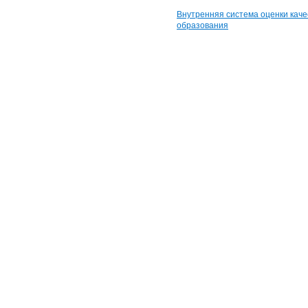
Внутренняя система оценки каче
образования