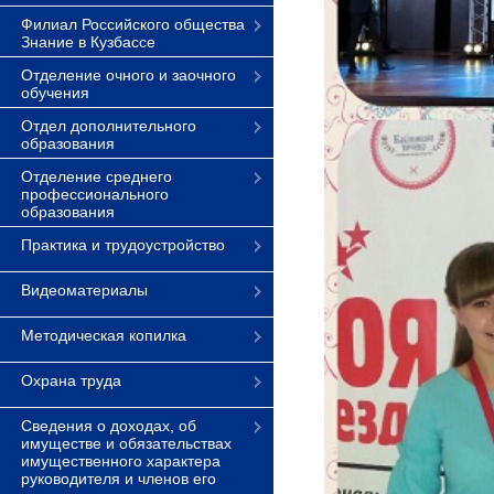
Филиал Российского общества
Знание в Кузбассе
Отделение очного и заочного
обучения
Отдел дополнительного
образования
Отделение среднего
профессионального
образования
Практика и трудоустройство
Видеоматериалы
Методическая копилка
Охрана труда
Сведения о доходах, об
имуществе и обязательствах
имущественного характера
руководителя и членов его